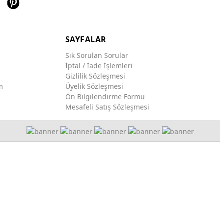
SAYFALAR
Sık Sorulan Sorular
İptal / İade İşlemleri
Gizlilik Sözleşmesi
m
Üyelik Sözleşmesi
Ön Bilgilendirme Formu
Mesafeli Satış Sözleşmesi