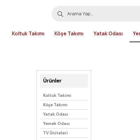
Koltuk Takımı
Köşe Takımı
Yatak Odası
Ye
Ürünler
Koltuk Takımı
Köşe Takımı
Yatak Odası
Yemek Odası
TV Üniteleri