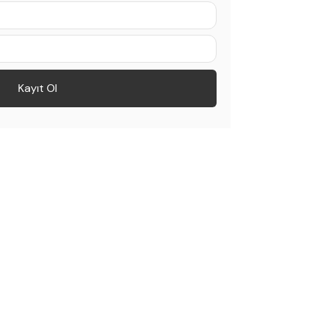
Kayıt Ol