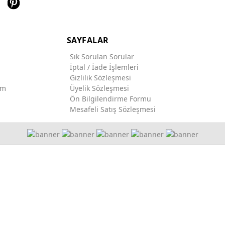
SAYFALAR
Sık Sorulan Sorular
İptal / İade İşlemleri
Gizlilik Sözleşmesi
im
Üyelik Sözleşmesi
Ön Bilgilendirme Formu
Mesafeli Satış Sözleşmesi