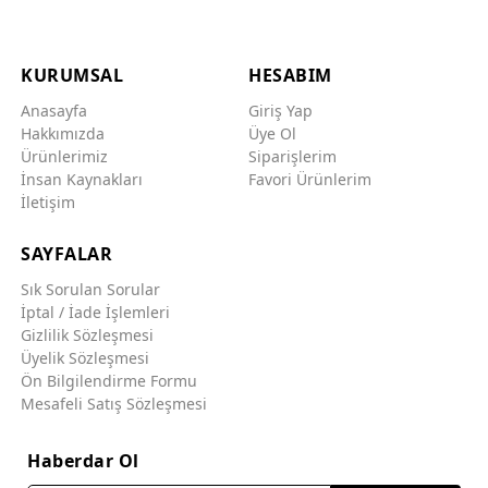
KURUMSAL
HESABIM
Anasayfa
Giriş Yap
Hakkımızda
Üye Ol
Ürünlerimiz
Siparişlerim
İnsan Kaynakları
Favori Ürünlerim
İletişim
SAYFALAR
Sık Sorulan Sorular
İptal / İade İşlemleri
Gizlilik Sözleşmesi
Üyelik Sözleşmesi
Ön Bilgilendirme Formu
Mesafeli Satış Sözleşmesi
Haberdar Ol