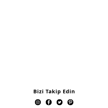
Bizi Takip Edin