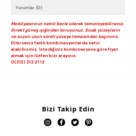
Yorumlar (0)
Mobilyalarınızı nemli bezle silerek temizleyebilirsiniz.
Direkt güneş ışığından koruyunuz. Sıcak yüzeylerin
ve suyun uzun süreli yüzeye temasından kaçınınız.
Dilerseniz farklı kombinasyonlarda satın
alabilirsiniz. İstediğiniz kombinasyona göre fiyat
almak için lütfen bizi arayınız.
0(212) 212 21 12
Bizi Takip Edin