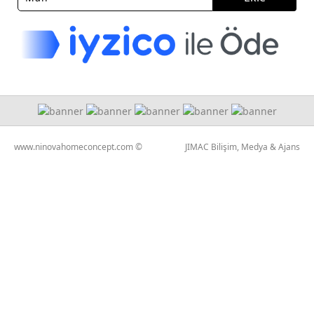
www.ninovahomeconcept.com ©
JIMAC Bilişim, Medya & Ajans