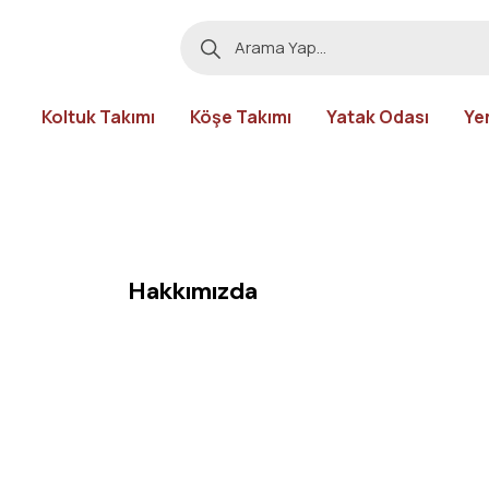
Koltuk Takımı
Köşe Takımı
Yatak Odası
Ye
Hakkımızda