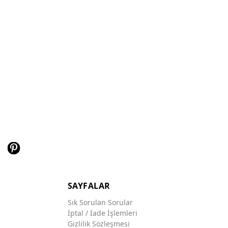
SAYFALAR
Sık Sorulan Sorular
İptal / İade İşlemleri
Gizlilik Sözleşmesi